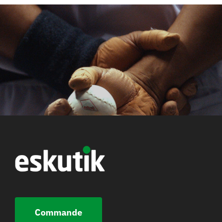
Commande