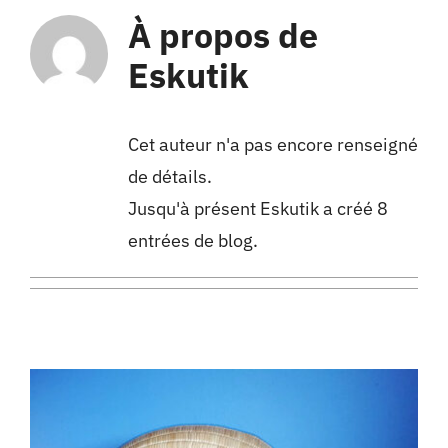
Contact
À propos de
Eskutik
Cet auteur n'a pas encore renseigné
de détails.
Jusqu'à présent Eskutik a créé 8
entrées de blog.