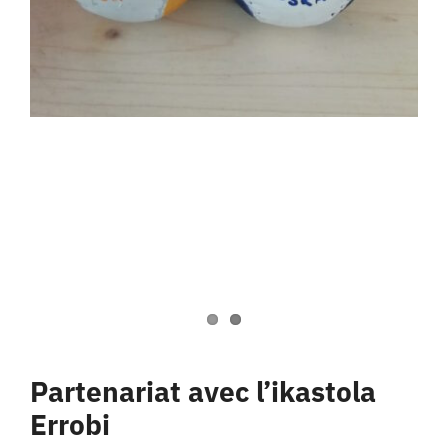
Partenariat avec l’ikastola
Errobi